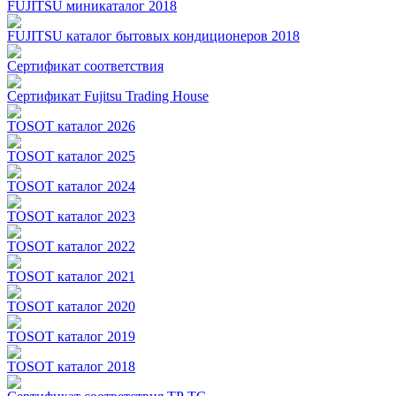
FUJITSU миникаталог 2018
FUJITSU каталог бытовых кондиционеров 2018
Сертификат соответствия
Сертификат Fujitsu Trading House
TOSOT каталог 2026
TOSOT каталог 2025
TOSOT каталог 2024
TOSOT каталог 2023
TOSOT каталог 2022
TOSOT каталог 2021
TOSOT каталог 2020
TOSOT каталог 2019
TOSOT каталог 2018