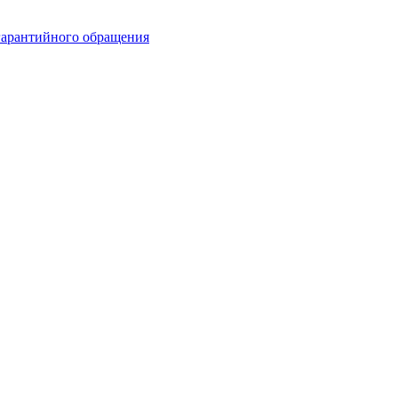
гарантийного обращения