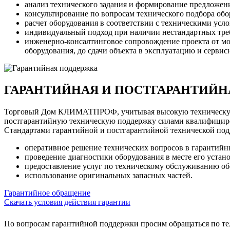
анализ технического задания и формирование предложен
консультирование по вопросам технического подбора обо
расчет оборудования в соответствии с техническими усл
индивидуальный подход при наличии нестандартных тре
инженерно-консалтинговое сопровождение проекта от мом
оборудования, до сдачи объекта в эксплуатацию и серви
ГАРАНТИЙНАЯ И ПОСТГАРАНТИЙН
Торговый Дом КЛИМАТПРОФ, учитывая высокую техническую с
постгарантийную техническую поддержку силами квалифициро
Стандартами гарантийной и постгарантийной технической 
оперативное решение технических вопросов в гарантий
проведение диагностики оборудования в месте его устан
предоставление услуг по техническому обслуживанию об
использование оригинальных запасных частей.
Гарантийное обращение
Скачать условия действия гарантии
По вопросам гарантийной поддержки просим обращаться по т