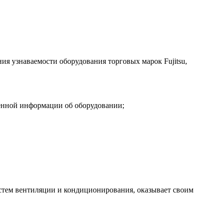
я узнаваемости оборудования торговых марок Fujitsu,
ренной информации об оборудовании;
ем вентиляции и кондиционирования, оказывает своим