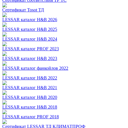
Сертификат соответствия ТР ТС
Сертификат Tosot ТД
LESSAR каталог H&B 2026
LESSAR каталог H&B 2025
LESSAR каталог H&B 2024
LESSAR каталог PROF 2023
LESSAR каталог H&B 2023
LESSAR каталог фанкойлов 2022
LESSAR каталог H&B 2022
LESSAR каталог H&B 2021
LESSAR каталог H&B 2020
LESSAR каталог H&B 2018
LESSAR каталог PROF 2018
Сертификат LESSAR ТД КЛИМАТПРОФ