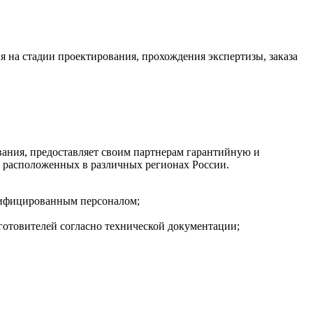
 на стадии проектирования, прохождения экспертизы, заказа
ия, предоставляет своим партнерам гарантийную и
 расположенных в различных регионах России.
лифицированным персоналом;
готовителей согласно технической документации;