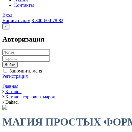
Контакты
Вход
Написать нам
8-800-600-78-82
×
Авторизация
Запомнить меня
Регистрация
Главная
Каталог
Каталог торговых марок
Dahaci
МАГИЯ ПРОСТЫХ ФОР