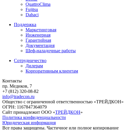
QuattroClima
Fujitsu
Dahaci
Поддержка
Маркетинговая
Инженерная
Гарантийная
Документация
Шеф-наладочные работы
Сотрудничество
Дилерам
Корпоративным клиентам
Контакты
пр. Медиков, 7
+7 (812) 320-08-82
info@tradecon.ru
Общество с ограниченной ответственностью «ТРЕЙДКОН»
ОГРН: 1167847364079
Сайт принадлежит ООО «
ТРЕЙДКОН
»
Политика конфиденциальности
Юридическая информация
Все права защищены. Частичное или полное копирование