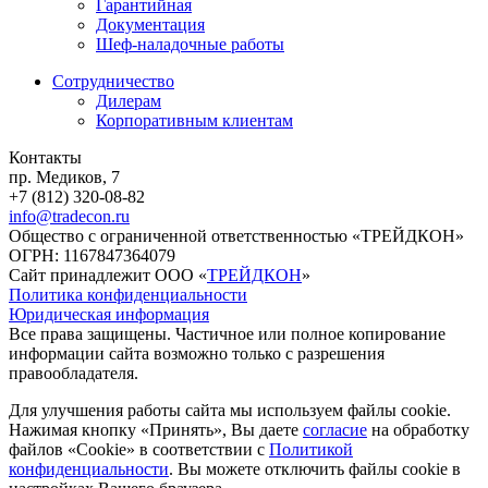
Гарантийная
Документация
Шеф-наладочные работы
Сотрудничество
Дилерам
Корпоративным клиентам
Контакты
пр. Медиков, 7
+7 (812) 320-08-82
info@tradecon.ru
Общество с ограниченной ответственностью «ТРЕЙДКОН»
ОГРН: 1167847364079
Сайт принадлежит ООО «
ТРЕЙДКОН
»
Политика конфиденциальности
Юридическая информация
Все права защищены. Частичное или полное копирование
информации сайта возможно только с разрешения
правообладателя.
Для улучшения работы сайта мы используем файлы cookie.
Нажимая кнопку «Принять», Вы даете
согласие
на обработку
файлов «Cookie» в соответствии с
Политикой
конфиденциальности
. Вы можете отключить файлы cookie в