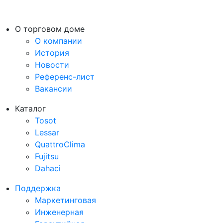
О торговом доме
О компании
История
Новости
Референс-лист
Вакансии
Каталог
Tosot
Lessar
QuattroClima
Fujitsu
Dahaci
Поддержка
Маркетинговая
Инженерная