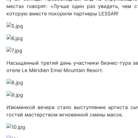
местах говорят: «Лучше один раз увидеть, чем с
которую вместе покорили партнеры LESSAR!
Насыщенный третий день участники бизнес-тура з
отеле Le Méridien Emei Mountain Resort.
Изюминкой вечера стало выступление артиста сы
гостей мастерством мгновенной смены масок.