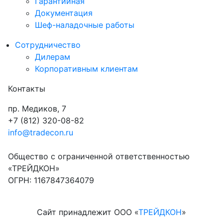
Гарантийная
Документация
Шеф-наладочные работы
Сотрудничество
Дилерам
Корпоративным клиентам
Контакты
пр. Медиков, 7
+7 (812) 320-08-82
info@tradecon.ru
Общество с ограниченной ответственностью
«ТРЕЙДКОН»
ОГРН: 1167847364079
Сайт принадлежит ООО «
ТРЕЙДКОН
»