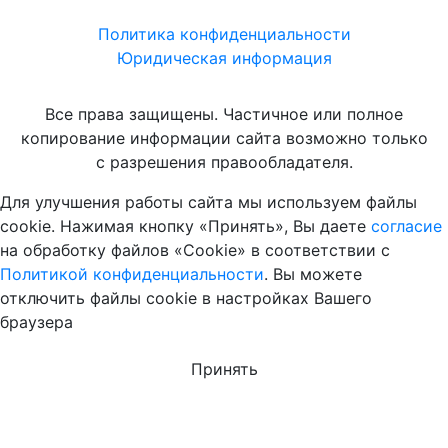
Политика конфиденциальности
Юридическая информация
Все права защищены. Частичное или полное
копирование информации сайта возможно только
с разрешения правообладателя.
Для улучшения работы сайта мы используем файлы
cookie. Нажимая кнопку «Принять», Вы даете
согласие
на обработку файлов «Cookie» в соответствии с
Политикой конфиденциальности
. Вы можете
отключить файлы cookie в настройках Вашего
браузера
Принять