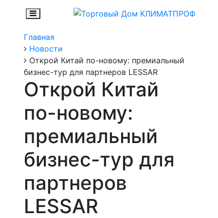
Главная
Новости
Открой Китай по-новому: премиальный
бизнес-тур для партнеров LESSAR
Открой Китай
по-новому:
премиальный
бизнес-тур для
партнеров
LESSAR