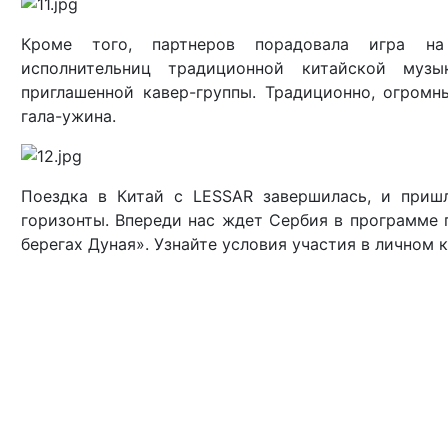
Кроме того, партнеров порадовала игра на
исполнительниц традиционной китайской му
приглашенной кавер-группы. Традиционно, огром
гала-ужина.
Поездка в Китай с LESSAR завершилась, и приш
горизонты. Впереди нас ждет Сербия в программе
берегах Дуная». Узнайте условия участия в личном ка