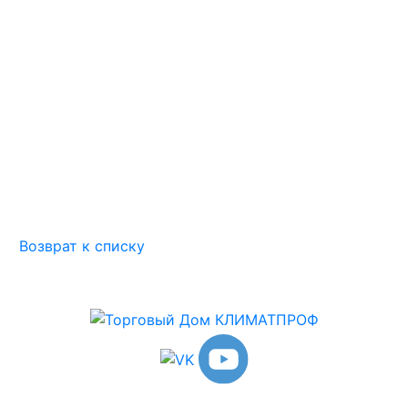
Возврат к списку