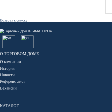
Возврат к списку
О ТОРГОВОМ ДОМЕ
О компании
История
Новости
Референс-лист
Вакансии
КАТАЛОГ