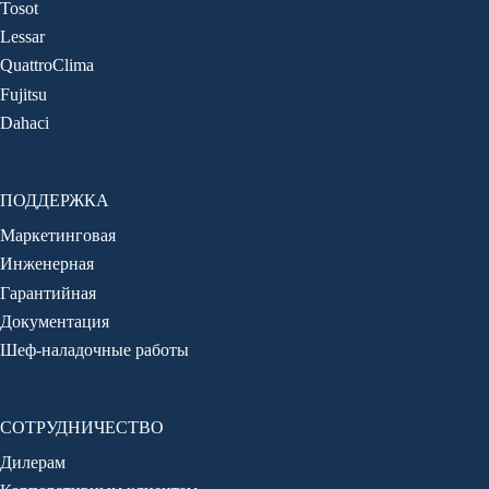
Tosot
Lessar
QuattroClima
Fujitsu
Dahaci
ПОДДЕРЖКА
Маркетинговая
Инженерная
Гарантийная
Документация
Шеф-наладочные работы
СОТРУДНИЧЕСТВО
Дилерам