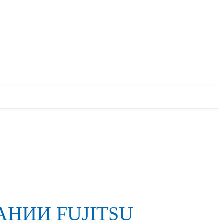
Акции
Контакты
НИИ FUJITSU