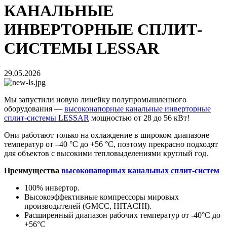
КАНАЛЬНЫЕ
ИНВЕРТОРНЫЕ СПЛИТ-
СИСТЕМЫ LESSAR
29.05.2026
Мы запустили новую линейку полупромышленного
оборудования —
высоконапорные канальные инверторные
сплит-системы LESSAR
мощностью от 28 до 56 кВт!
Они работают только на охлаждение в широком диапазоне
температур от –40 °C до +56 °C, поэтому прекрасно подходят
для объектов с высокими тепловыделениями круглый год.
Преимущества
высоконапорных канальных сплит-систем
100% инвертор.
Высокоэффективные компрессоры мировых
производителей (GMCC, HITACHI).
Расширенный диапазон рабочих температур от -40°C до
+56°C