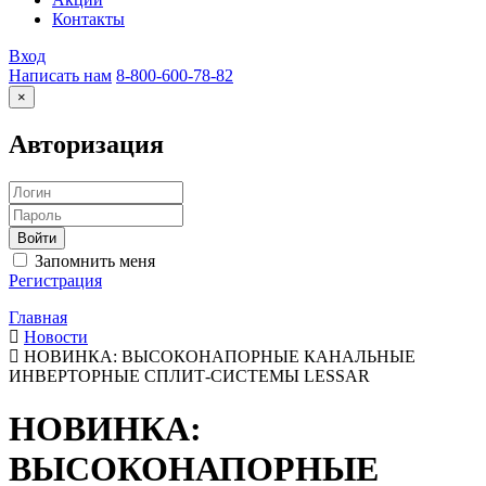
Контакты
Вход
Написать нам
8-800-600-78-82
×
Авторизация
Запомнить меня
Регистрация
Главная
Новости
НОВИНКА: ВЫСОКОНАПОРНЫЕ КАНАЛЬНЫЕ
ИНВЕРТОРНЫЕ СПЛИТ-СИСТЕМЫ LESSAR
НОВИНКА:
ВЫСОКОНАПОРНЫЕ