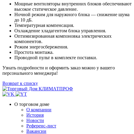
Мощные вентиляторы внутренних блоков обеспечивают
высокое статическое давление.
Ночной режим для наружного блока — снижение шума
до 10 дБ.
Температурная компенсация.
Охлаждение хладагентом блока управления.
Оптимизированная компоновка электрических
компонентов.
Режим энергосбережения.
Простота монтажа.
Проводной пульт в комплекте поставки.
Узнать подробности и оформить заказ можно у вашего
персонального менеджера!
Возврат к списку
О торговом доме
О компании
История
Новости
Референс-лист
Вакансии