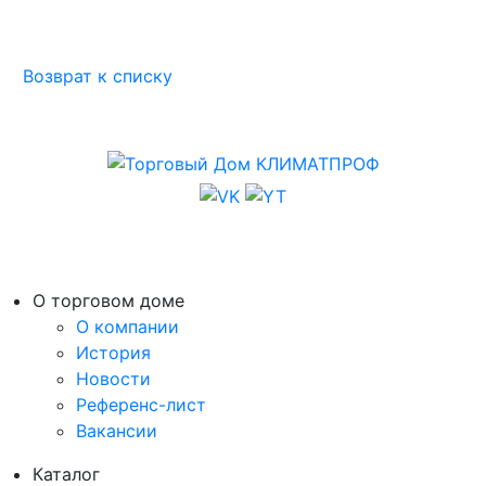
Возврат к списку
О торговом доме
О компании
История
Новости
Референс-лист
Вакансии
Каталог