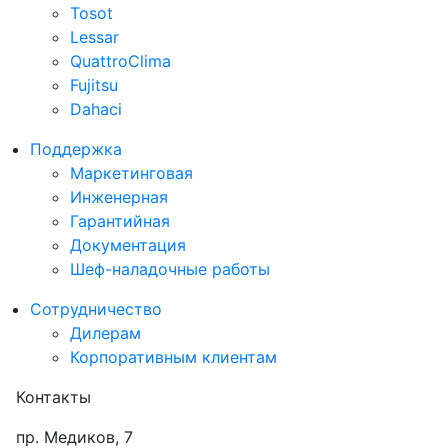
Tosot
Lessar
QuattroClima
Fujitsu
Dahaci
Поддержка
Маркетинговая
Инженерная
Гарантийная
Документация
Шеф-наладочные работы
Сотрудничество
Дилерам
Корпоративным клиентам
Контакты
пр. Медиков, 7