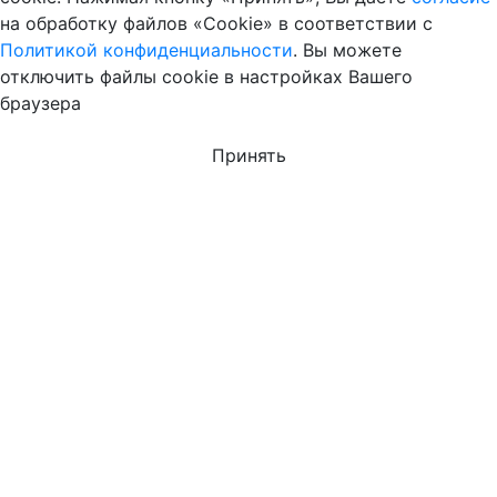
на обработку файлов «Cookie» в соответствии с
Политикой конфиденциальности
. Вы можете
отключить файлы cookie в настройках Вашего
браузера
Принять