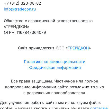
+7 (812) 320-08-82
info@tradecon.ru
Общество с ограниченной ответственностью
«ТРЕЙДКОН»
ОГРН: 1167847364079
Сайт принадлежит ООО «
ТРЕЙДКОН
»
Политика конфиденциальности
Юридическая информация
Все права защищены. Частичное или полное
копирование информации сайта возможно только
с разрешения правообладателя.
Для улучшения работы сайта мы используем файлы
cookie. Нажимая кнопку «Принять», Вы даете
согласие