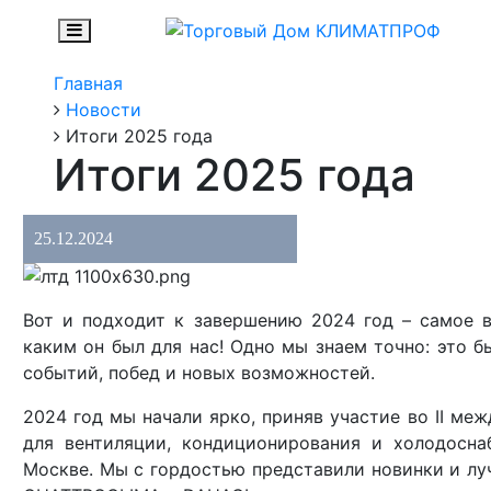
Главная
Новости
Итоги 2025 года
Итоги 2025 года
25.12.2024
Вот и подходит к завершению 2024 год – самое в
каким он был для нас! Одно мы знаем точно: это 
событий, побед и новых возможностей.
2024 год мы начали ярко, приняв участие во II ме
для вентиляции, кондиционирования и холодосна
Москве. Мы с гордостью представили новинки и луч