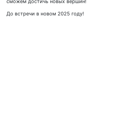
сможем достичь новых вершин!
До встречи в новом 2025 году!